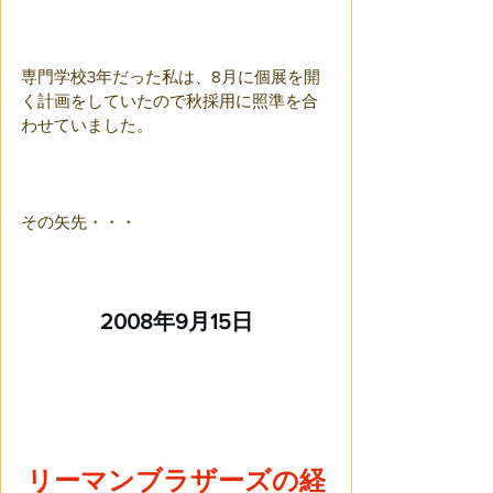
専門学校3年だった私は、8月に個展を開
く計画をしていたので秋採用に照準を合
わせていました。
その矢先・・・
2008年9月15日
リーマンブラザーズの経