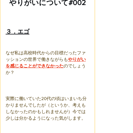
やりがいについて#002
３．エゴ
なぜ私は高校時代からの目標だったファ
ッションの世界で働きながらも
やりがい
を感じることができなかった
のでしょう
か？
実際に働いていた20代の頃はいまいち分
かりませんでしたが（というか、考えも
しなかったのかもしれませんが）今では
少しは分かるようになった気がします。