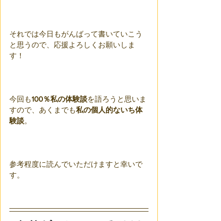
それでは今日もがんばって書いていこう
と思うので、応援よろしくお願いしま
す！
今回も
100％私の体験談
を語ろうと思いま
すので、あくまでも
私の個人的ないち体
験談
。
参考程度に読んでいただけますと幸いで
す。