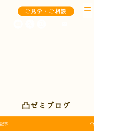
ご見学・ご相談
凸ゼミブログ
記事