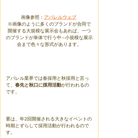
画像参照：
アパレルウェブ
※画像のように多くのブランドが合同で
開催する大規模な展示会もあれば、一つ
のブランドが単体で行う中∼小規模な展示
会まで色々な形式があります。
アパレル業界では春採用と秋採用と言っ
て、
春先と秋口に採用活動
が行われるの
です。
要は、年2回開催される大きなイベントの
時期とずらして採用活動が行われるので
す。