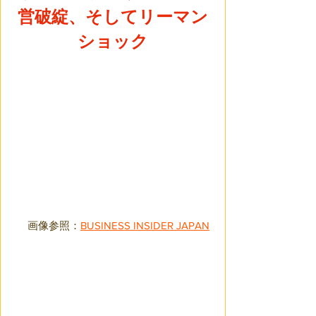
営破綻、そしてリーマン
ショック
画像参照：
BUSINESS INSIDER JAPAN