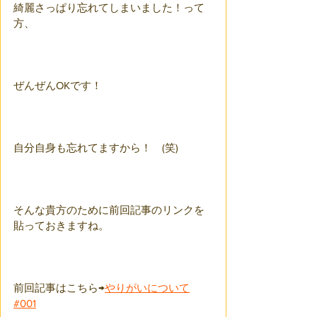
綺麗さっぱり忘れてしまいました！って
方、
ぜんぜんOKです！
自分自身も忘れてますから！　(笑)
そんな貴方のために前回記事のリンクを
貼っておきますね。
前回記事はこちら→
やりがいについて
#001