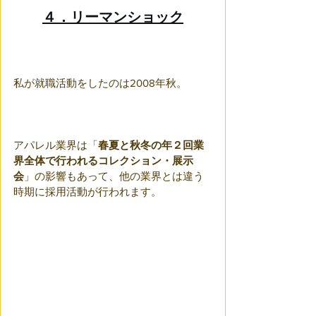
４．リーマンショック
私が就職活動をしたのは2008年秋。
アパレル業界は「
春夏と秋冬の年２回業
界全体で行われるコレクション・展示
会
」の影響もあって、他の業界とは違う
時期に採用活動が行われます。