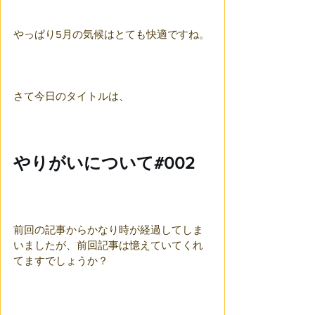
やっぱり5月の気候はとても快適ですね。
さて今日のタイトルは、
やりがいについて#002
前回の記事からかなり時が経過してしま
いましたが、前回記事は憶えていてくれ
てますでしょうか？