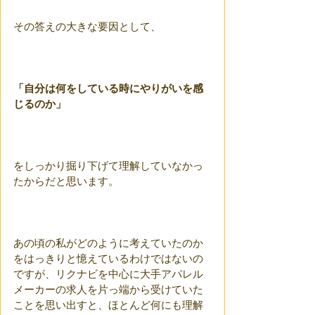
その答えの大きな要因として、
「自分は何をしている時にやりがいを感
じるのか」
をしっかり掘り下げて理解していなかっ
たからだと思います。
あの頃の私がどのように考えていたのか
をはっきりと憶えているわけではないの
ですが、リクナビを中心に大手アパレル
メーカーの求人を片っ端から受けていた
ことを思い出すと、ほとんど何にも理解