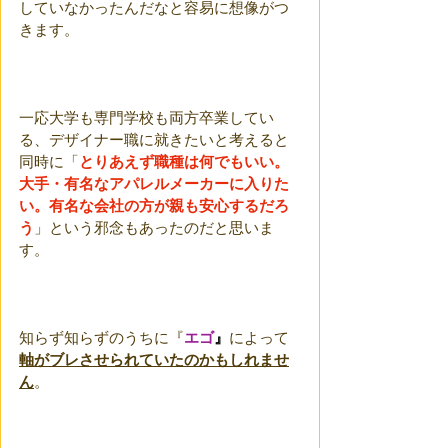
していなかったんだなと容易に想像がつ
きます。
一応大学も専門学校も両方卒業してい
る、デザイナー職に就きたいと考えると
同時に「
とりあえず職種は何でもいい。
大手・有名なアパレルメーカーに入りた
い。有名な会社の方が親も安心するだろ
う
」という邪念もあったのだと思いま
す。
知らず知らずのうちに『
エゴ
』
によって
軸がブレさせられていたのかもしれませ
ん
。