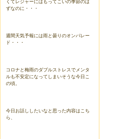
くてレジャーにはもってこいの季節のは
ずなのに・・・
週間天気予報には雨と曇りのオンパレー
ド・・・
コロナと梅雨のダブルストレスでメンタ
ルも不安定になってしまいそうな今日こ
の頃。
今日お話ししたいなと思った内容はこち
ら、