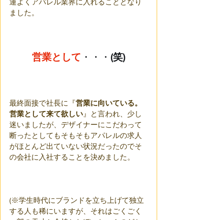
運よくアパレル業界に入れることとなり
ました。
営業として
・・・
(笑)
最終面接で社長に『
営業に向いている。
営業として来て欲しい
』と言われ、少し
迷いましたが、デザイナーにこだわって
断ったとしてもそもそもアパレルの求人
がほとんど出ていない状況だったのでそ
の会社に入社することを決めました。
(※学生時代にブランドを立ち上げて独立
する人も稀にいますが、それはごくごく