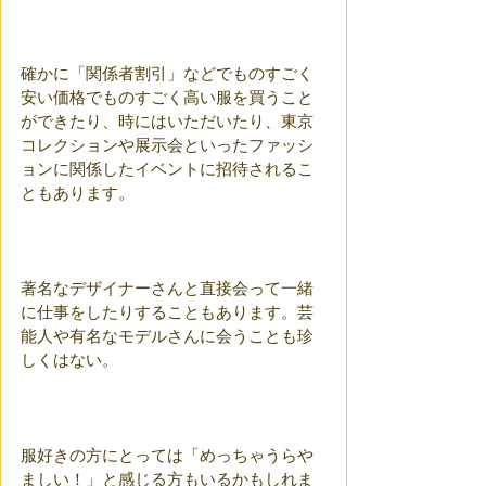
確かに「関係者割引」などでものすごく
安い価格でものすごく高い服を買うこと
ができたり、時にはいただいたり、東京
コレクションや展示会といったファッシ
ョンに関係したイベントに招待されるこ
ともあります。
著名なデザイナーさんと直接会って一緒
に仕事をしたりすることもあります。芸
能人や有名なモデルさんに会うことも珍
しくはない。
服好きの方にとっては「めっちゃうらや
ましい！」と感じる方もいるかもしれま