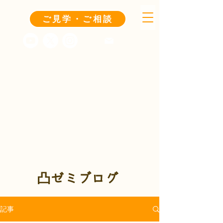
ご見学・ご相談
凸ゼミブログ
記事