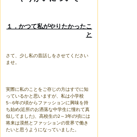
１．かつて私がやりたかったこ
と
さて、少し私の昔話しをさせてください
ませ。
実際に私のことをご存じの方はすでに知
っているかと思いますが、私は小学校
5∼6年の頃からファッションに興味を持
ち始め(近所のお洒落な中学生に憧れて真
似してました)、高校生の2～3年の頃には
将来は漠然とファッションの世界で働き
たいと思うようになっていました。