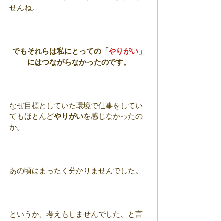
せんね。
でもそれらは私にとっての「
やりがい
」
にはつながらなかったのです。
なぜ目標としていた環境で仕事をしてい
てもほとんど
やりがい
を感じなかったの
か。
あの頃はまったく分かりませんでした。
というか、考えもしませんでした、と言