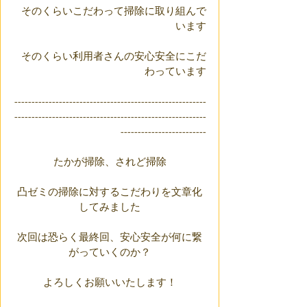
そのくらいこだわって掃除に取り組んで
います
そのくらい利用者さんの安心安全にこだ
わっています
--------------------------------------------------------
--------------------------------------------------------
-------------------------
たかが掃除、されど掃除
凸ゼミの掃除に対するこだわりを文章化
してみました
次回は恐らく最終回、安心安全が何に繋
がっていくのか？
よろしくお願いいたします！