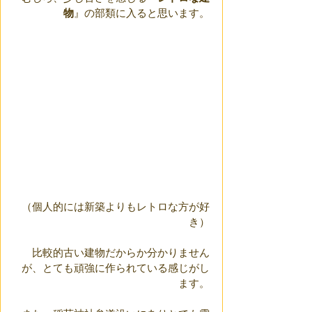
物
』の部類に入ると思います。
（個人的には新築よりもレトロな方が好
き）
比較的古い建物だからか分かりません
が、とても頑強に作られている感じがし
ます。