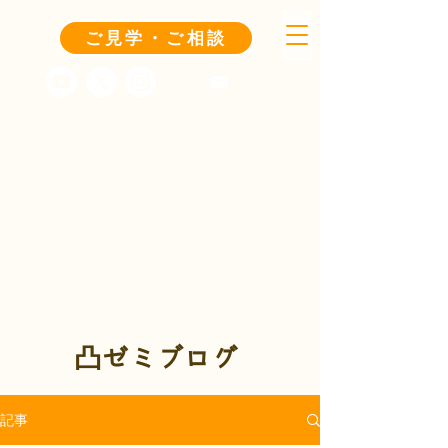
ご見学・ご相談
凸ゼミブログ
記事