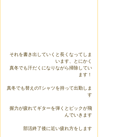
それを書き出していくと長くなってしま
います、とにかく
真冬でも汗だくになりながら掃除してい
ます！
真冬でも替えのTシャツを持って出勤しま
す
握力が疲れてギターを弾くとピックが飛
んでいきます
部活終了後に近い疲れ方をします