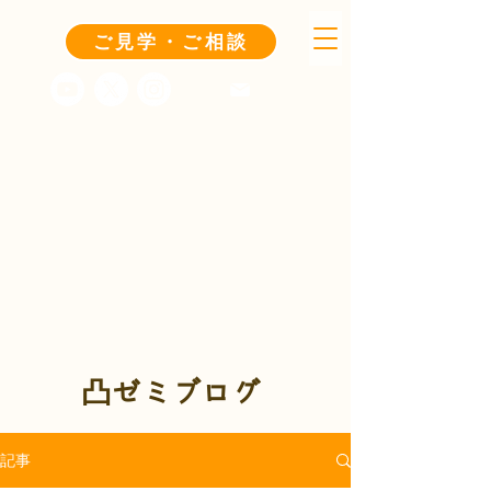
ご見学・ご相談
凸ゼミブログ
記事