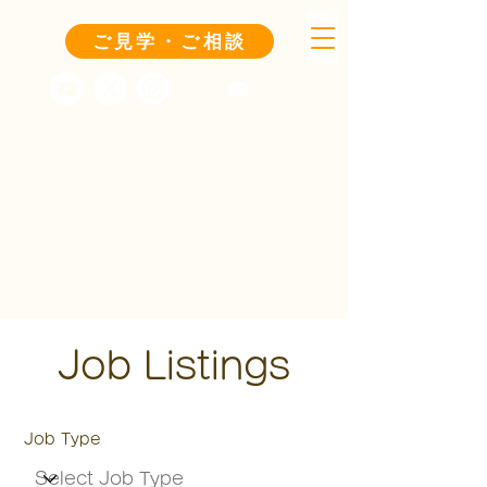
ご見学・ご相談
Job Listings
Job Type