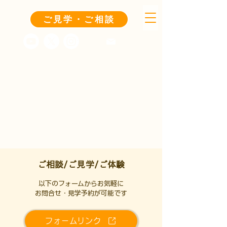
ご見学・ご相談
​ご相談/ご見学/ご体験
​以下のフォームからお気軽に
お問合せ・見学予約が可能です
フォームリンク