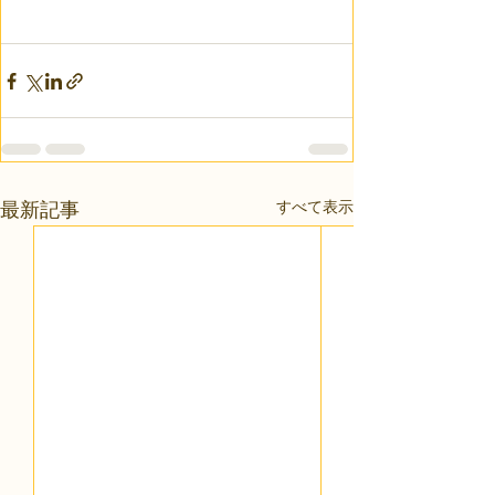
すべて表示
最新記事