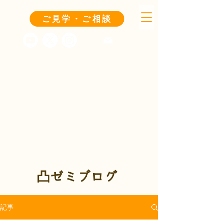
ご見学・ご相談
凸ゼミブログ
記事