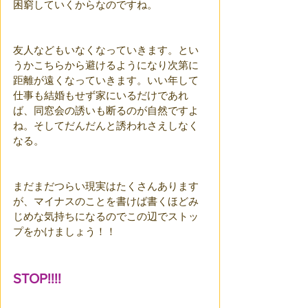
困窮していくからなのですね。
友人などもいなくなっていきます。とい
うかこちらから避けるようになり次第に
距離が遠くなっていきます。いい年して
仕事も結婚もせず家にいるだけであれ
ば、同窓会の誘いも断るのが自然ですよ
ね。そしてだんだんと誘われさえしなく
なる。
まだまだつらい現実はたくさんあります
が、マイナスのことを書けば書くほどみ
じめな気持ちになるのでこの辺でストッ
プをかけましょう！！
STOP!!!!