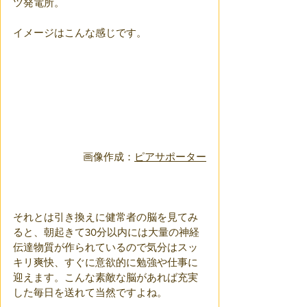
ツ発電所。
イメージはこんな感じです。
画像作成：
ピアサポーター
それとは引き換えに健常者の脳を見てみ
ると、朝起きて30分以内には大量の神経
伝達物質が作られているので気分はスッ
キリ爽快、すぐに意欲的に勉強や仕事に
迎えます。こんな素敵な脳があれば充実
した毎日を送れて当然ですよね。