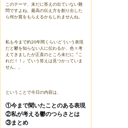
このテーマ、未だに答えの出ていない難
問ですよね。最高の伝え方を創り出した
ら何か賞をもらえるかもしれませんね。
私も今まで約20年間くらいどういう表現
だと鬱を知らない人に伝わるか、色々考
えてきましたが正直のところ未だに『こ
れだ！！』ていう答えは見つかっていま
せん。。
ということで今日の内容は、
①今まで聞いたことのある表現
②私が考える鬱のつらさとは
③まとめ