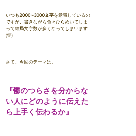
いつも
2000∼3000文字
を意識しているの
ですが、書きながら色々ひらめいてしま
って結局文字数が多くなってしまいます
(笑)
さて、今回のテーマは、
『鬱のつらさを分からな
い人にどのように伝えた
ら上手く伝わるか』