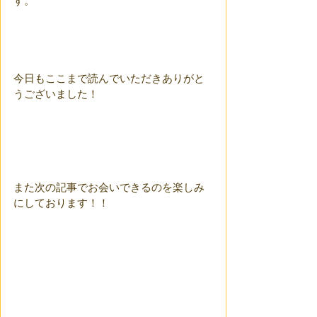
す。
今日もここまで読んでいただきありがと
うございました！
また次の記事でお会いできるのを楽しみ
にしております！！