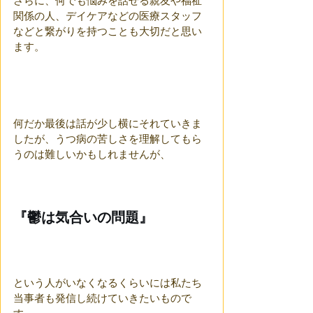
さらに、何でも悩みを話せる親友や福祉
関係の人、デイケアなどの医療スタッフ
などと繋がりを持つことも大切だと思い
ます。
何だか最後は話が少し横にそれていきま
したが、うつ病の苦しさを理解してもら
うのは難しいかもしれませんが、
『鬱は気合いの問題』
という人がいなくなるくらいには私たち
当事者も発信し続けていきたいもので