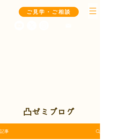
ご見学・ご相談
凸ゼミブログ
記事