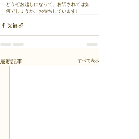
どうぞお越しになって、お話されては如
何でしょうか。お待ちしています!
すべて表示
最新記事