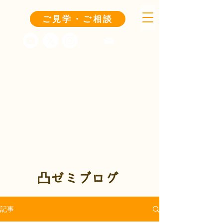
ご見学・ご相談
凸ゼミブログ
記事