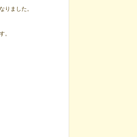
なりました。
す。