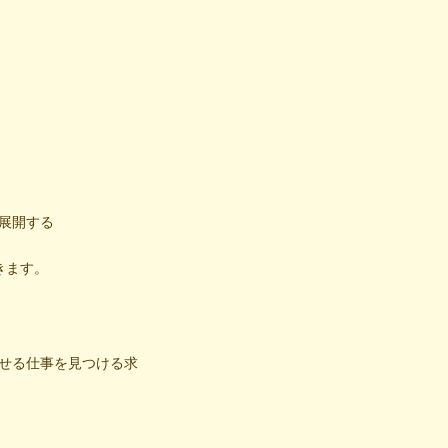
展開する
きます。
せる仕事を見つける求