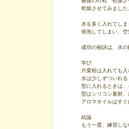
最後の行程　乾燥さ
乾燥させてみました
水を多く入れてしま
発泡してしまい、空
成功の秘訣は、水の
学び
片栗粉は入れても入
水は少しずついれる
型に入れるときは、
型はシリコン素材、
アロマオイルはすぐ
結論
もう一度、練習しな