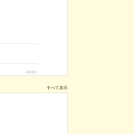
すべて表示