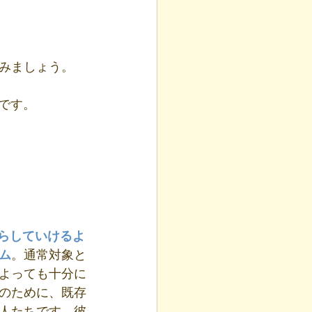
みましょう。
です。
らしていけるよ
ム
。通常対象と
よっても十分に
のために、既存
人たちです。彼