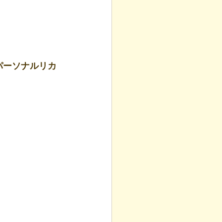
パーソナルリカ