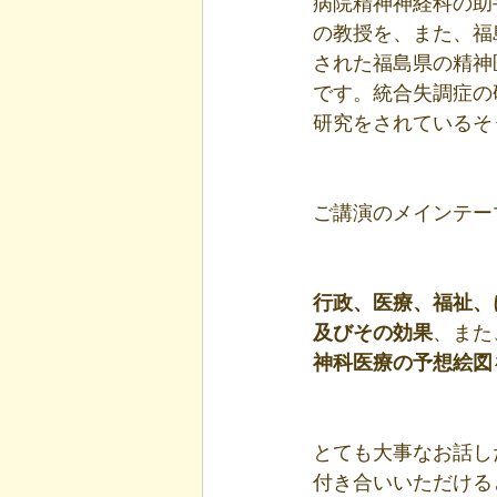
病院精神神経科の助
の教授を、また、福
された福島県の精神
です。統合失調症の
研究をされているそ
ご講演のメインテー
行政、医療、福祉、
及びその効果
、また
神科医療の予想絵図
とても大事なお話し
付き合いいただける