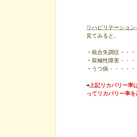
リハビリテーション
見てみると、
・
統合失調症・・・
・
双極性障害・・・
・
うつ病・・・・・
→
上記リカバリー率
ってリカバリー率を