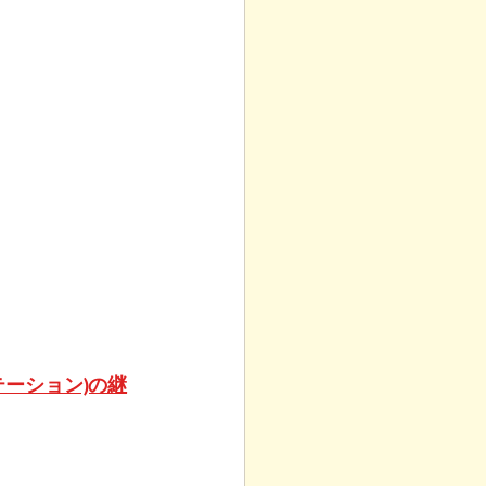
ーション)の継