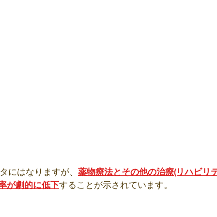
ータにはなりますが、
薬物療法とその他の治療(リハビリテ
率が劇的に低下
することが示されています。