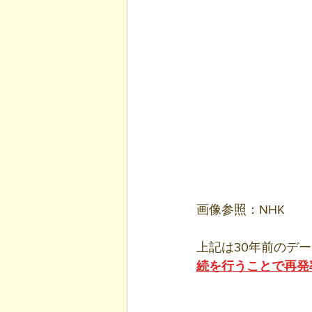
画像参照：NHK
上記は30年前のデ
続を行うことで再発