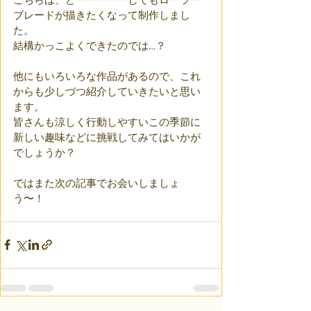
ブレードが描きたくなって制作しまし
た。
結構かっこよくできたのでは…？
他にもいろいろな作品があるので、これ
からも少しづつ紹介していきたいと思い
ます。
皆さんも涼しく行動しやすいこの季節に
新しい趣味などに挑戦してみてはいかが
でしょうか？
ではまた次の記事でお会いしましょ
う〜！