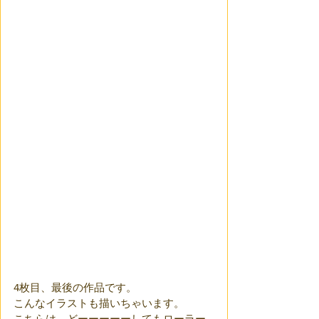
4枚目、最後の作品です。
こんなイラストも描いちゃいます。
こちらは、どーーーーーしてもローラー