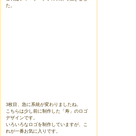
た。
3枚目、急に系統が変わりましたね。
こちらは少し前に制作した「寿」のロゴ
デザインです。
いろいろなロゴを制作していますが、こ
れが一番お気に入りです。