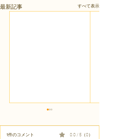
すべて表示
最新記事
1件のコメント
0.0 / 5（0）