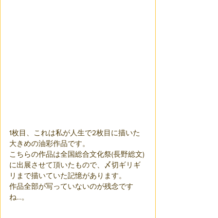
1枚目、これは私が人生で2枚目に描いた
大きめの油彩作品です。
こちらの作品は全国総合文化祭(長野総文)
に出展させて頂いたもので、〆切ギリギ
リまで描いていた記憶があります。
作品全部が写っていないのが残念です
ね…。