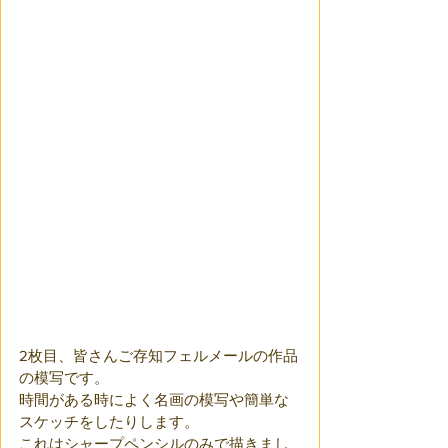
2枚目、皆さんご存知フェルメールの作品
の模写です。
時間がある時によく名画の模写や簡単な
スケッチをしたりします。
これはシャープペンシルのみで描きまし