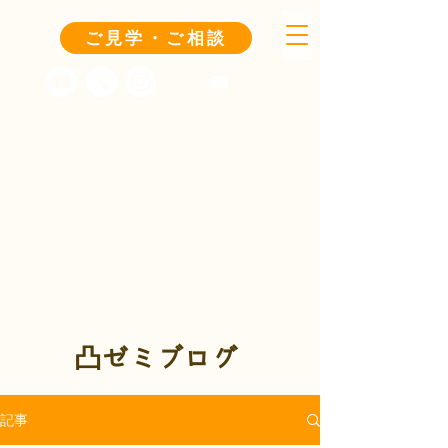
ご見学・ご相談
凸ゼミブログ
記事