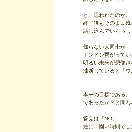
と、思われたのか、
終了後もそのまま残
話し込んでいらっし
知らない人同士が
ドンドン繋がってい
明るい未来が想像さ
油断していると『ウ
本来の目標である、
であったか？と問わ
答えは『NO』
逆に、固い時間でし