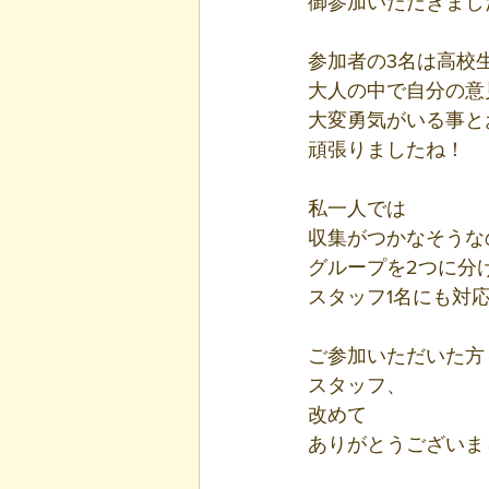
御参加いただきまし
参加者の3名は高校
大人の中で自分の意
大変勇気がいる事と
頑張りましたね！
私一人では
収集がつかなそうな
グループを2つに分
スタッフ1名にも対
ご参加いただいた方
スタッフ、
改めて
ありがとうございま