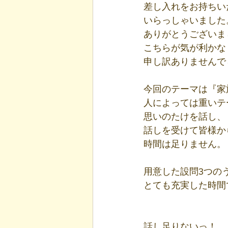
差し入れをお持ちい
いらっしゃいました
ありがとうございま
こちらが気が利かな
申し訳ありませんで
今回のテーマは『家
人によっては重いテ
思いのたけを話し、
話しを受けて皆様か
時間は足りません。
用意した設問3つの
とても充実した時間
話し足りないっ！