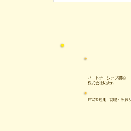
の力
​パートナーシップ契約
​株式会社Kaien
障害者雇用 就職・転職