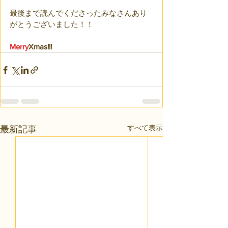
最後まで読んでくださったみなさんあり
がとうございました！！
Merry
Xmas
!!!
すべて表示
最新記事