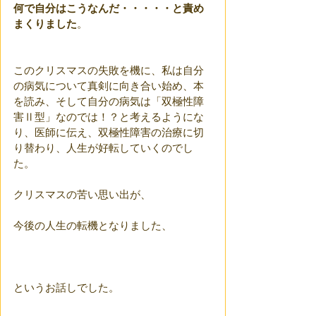
何で自分はこうなんだ・・・・・と責め
まくりました
。
このクリスマスの失敗を機に、私は自分
の病気について真剣に向き合い始め、本
を読み、そして自分の病気は「双極性障
害Ⅱ型」なのでは！？と考えるようにな
り、医師に伝え、双極性障害の治療に切
り替わり、人生が好転していくのでし
た。
クリスマスの苦い思い出が、
今後の人生の転機となりました、
というお話しでした。