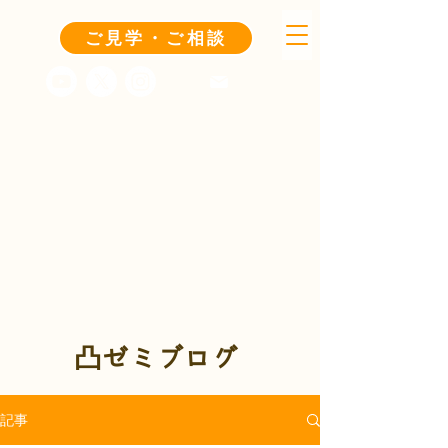
ご見学・ご相談
凸ゼミブログ
記事