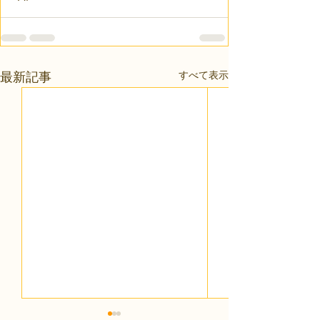
すべて表示
最新記事