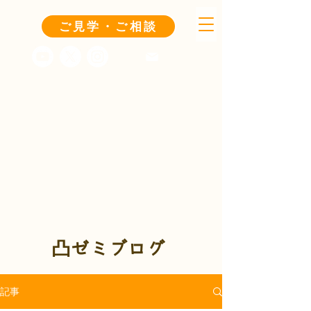
ご見学・ご相談
凸ゼミブログ
記事