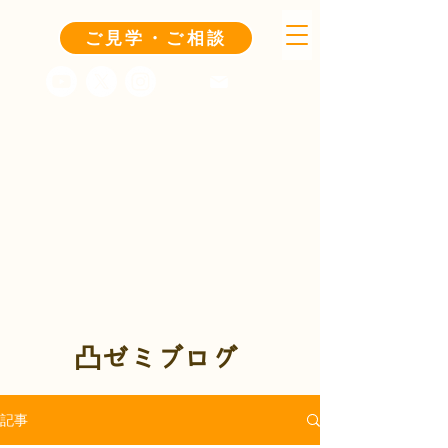
ご見学・ご相談
凸ゼミブログ
記事