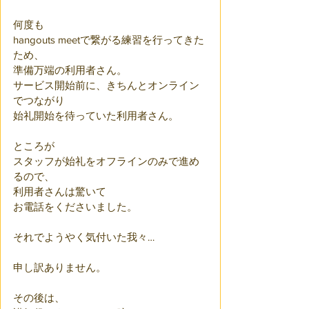
何度も
hangouts meetで繋がる練習を行ってきた
ため、
準備万端の利用者さん。
サービス開始前に、きちんとオンライン
でつながり
始礼開始を待っていた利用者さん。
ところが
スタッフが始礼をオフラインのみで進め
るので、
利用者さんは驚いて
お電話をくださいました。
それでようやく気付いた我々…
申し訳ありません。
その後は、