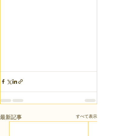
すべて表示
最新記事