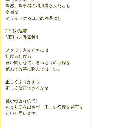
当然、当事者の利用者さんたちも
全員が
イライラするほどの停滞ぶり
理想と現実
問題点と課題抽出
スタッフさんたちには
何度も何度も
言い聞かせているつもりの行程を
踏んで改善に臨んでほしい。
正しくふりかえり、
正しく修正できるか？
良い機会なので、
あまり口を出さず、正しい行程を見守り
たいと思います。