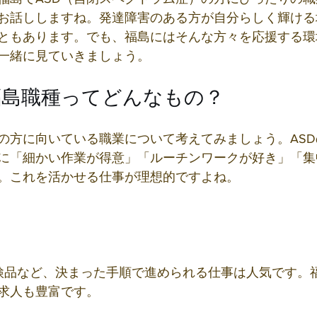
お話ししますね。発達障害のある方が自分らしく輝ける
ともあります。でも、福島にはそんな方々を応援する環
一緒に見ていきましょう。
福島職種ってどんなもの？
Dの方に向いている職業について考えてみましょう。AS
に「細かい作業が得意」「ルーチンワークが好き」「集
。これを活かせる仕事が理想的ですよね。
求人も豊富です。