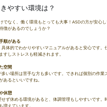
働きやすい環境は？
けでなく、働く環境もとっても大事！ASDの方が安心
特徴があるのでしょうか？
手順がある
ますしストレスも軽減されます。
た空間
があるといいですね。
や休憩
も増えています。