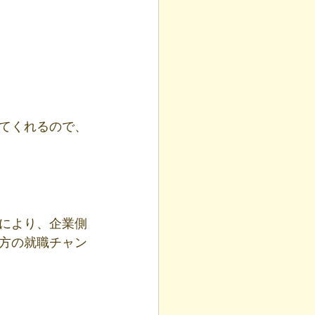
てくれるので、
により、企業側
の方の就職チャン