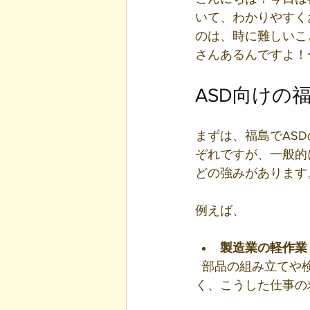
いて、わかりやすく
のは、時に難しいこ
さんあるんですよ！
ASD向けの
まずは、福島でAS
ぞれですが、一般的
どの強みがあります
例えば、
製造業の軽作業
  部品の組み立てや検品など、決まった手順で進められる仕事は人気です。福島は工場も多
く、こうした仕事の