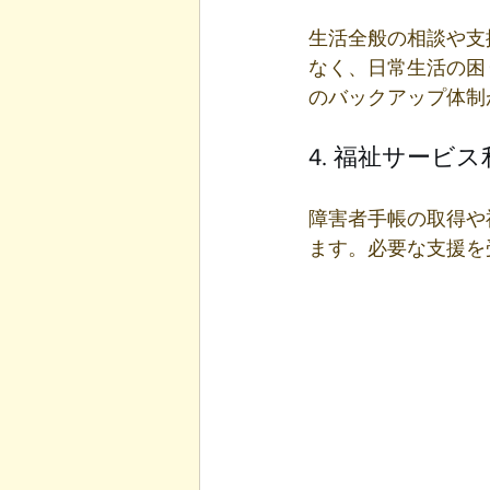
生活全般の相談や支
なく、日常生活の困
のバックアップ体制
4. 福祉サービ
障害者手帳の取得や
ます。必要な支援を