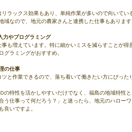
地域なので、地元の農家さんと連携した仕事もあります
タ入力やプログラミング
ログラミングがおすすめ。
理の仕事
ツコツと作業できるので、落ち着いて働きたい方にぴった
SDの特性を活かしやすいだけでなく、福島の地域特性
合う仕事って何だろう？」と迷ったら、地元のハローワ
も良いですよ。