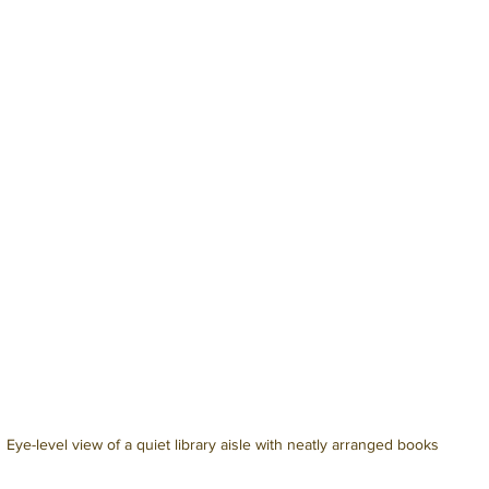
Eye-level view of a quiet library aisle with neatly arranged books