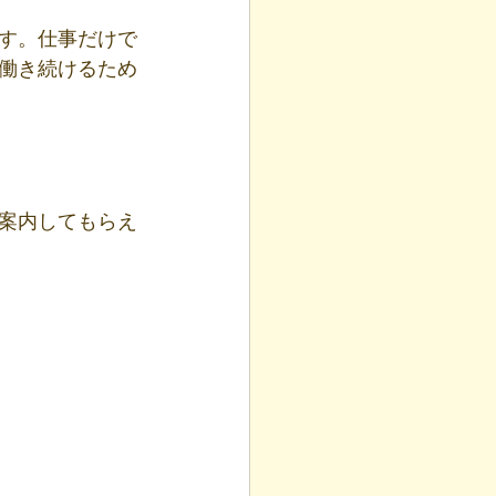
す。仕事だけで
働き続けるため
案内してもらえ