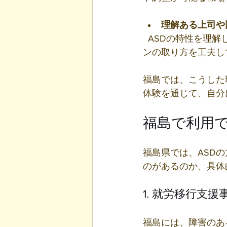
理解ある上司や
  ASDの特性を理解し、サポートしてくれる人がいると心強いですよね。コミュニケーショ
ンの取り方を工夫し
福島では、こうした
体験を通じて、自分
福島で利用で
福島県では、ASD
のがあるのか、具体
1. 就労移行支援
福島には、障害のあ