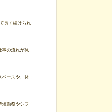
して長く続けられ