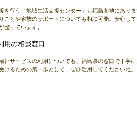
援を行う「地域生活支援センター」も福島各地にありま
りごとや家族のサポートについても相談可能。安心して
が整っています。
ス利用の相談窓口
福祉サービスの利用についても、福島県の窓口で丁寧に
受けるための第一歩として、ぜひ活用してくださいね。