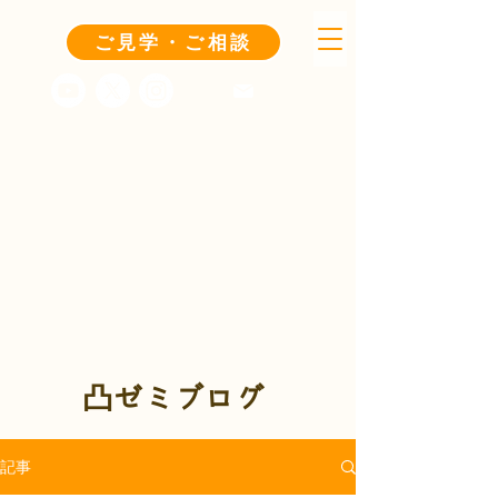
ご見学・ご相談
凸ゼミブログ
記事