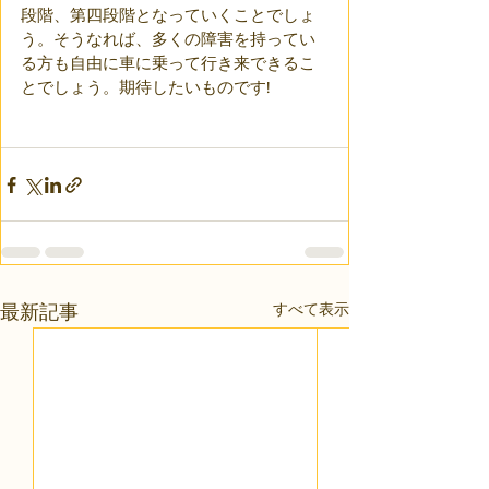
段階、第四段階となっていくことでしょ
う。そうなれば、多くの障害を持ってい
る方も自由に車に乗って行き来できるこ
とでしょう。期待したいものです!
すべて表示
最新記事