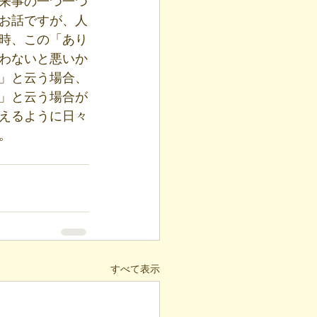
来事の一つ一つ
お話ですが、人
時、この「あり
わないと悪いか
」と云う場合、
」と云う場合が
えるように日々
。
すべて表示