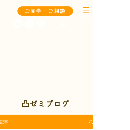
ご見学・ご相談
凸ゼミブログ
記事