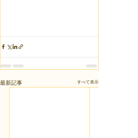
すべて表示
最新記事