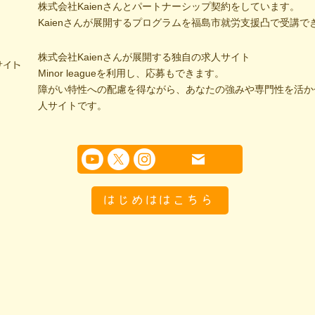
株式会社Kaienさんとパートナーシップ契約をしています。
Kaienさんが展開するプログラムを福島市就労支援凸で受講で
株式会社Kaienさんが展開する独自の求人サイト
サイト
Minor leagueを利用し、応募もできます。
障がい特性への配慮を得ながら、あなたの強みや専門性を活か
人サイトです。
はじめははこちら