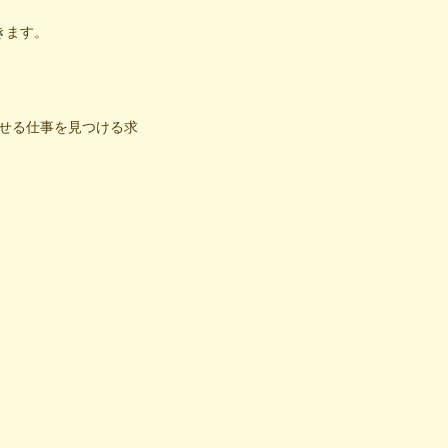
きます。
せる仕事を見つける求