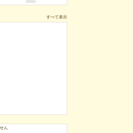
すべて表示
ています。
せん