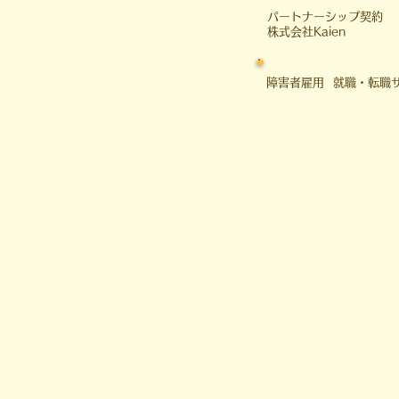
​パートナーシップ契約
​株式会社Kaien
障害者雇用 就職・転職