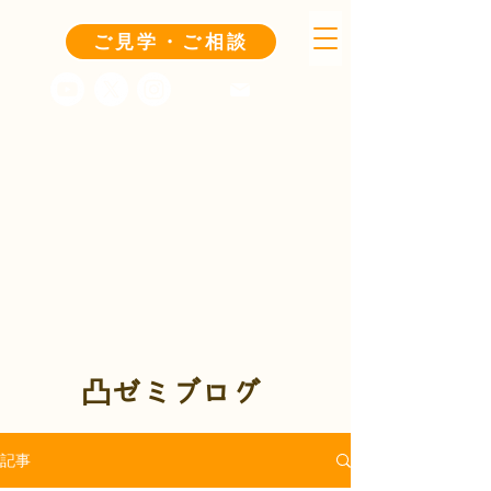
ご見学・ご相談
凸ゼミブログ
記事