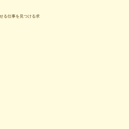
せる仕事を見つける求