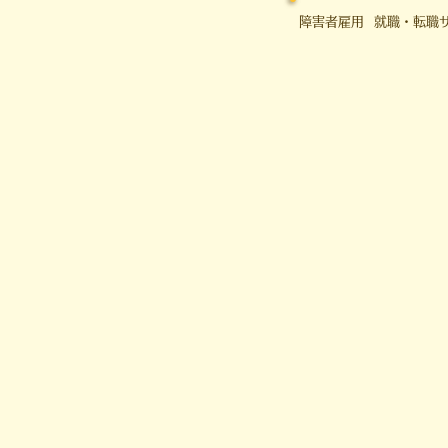
障害者雇用 就職・転職