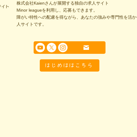
株式会社Kaienさんが展開する独自の求人サイト
サイト
Minor leagueを利用し、応募もできます。
障がい特性への配慮を得ながら、あなたの強みや専門性を活か
人サイトです。
はじめははこちら