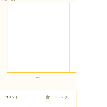
コメント
0.0 / 5（0）