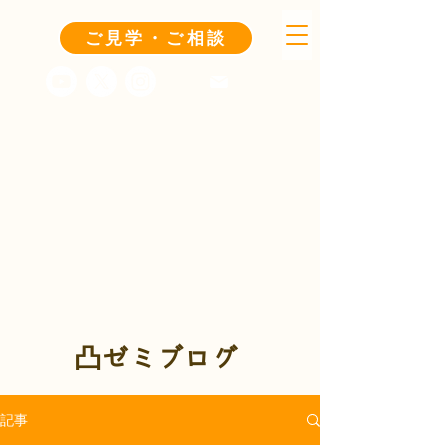
ご見学・ご相談
凸ゼミブログ
記事