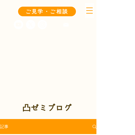
ご見学・ご相談
凸ゼミブログ
記事