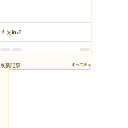
すべて表示
最新記事