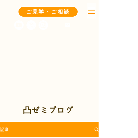
ご見学・ご相談
凸ゼミブログ
記事