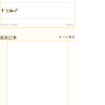
すべて表示
最新記事