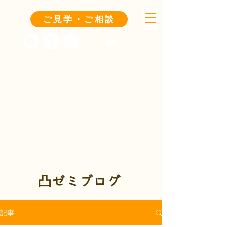
ご見学・ご相談
凸ゼミブログ
記事