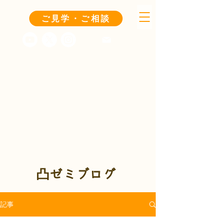
ご見学・ご相談
凸ゼミブログ
記事