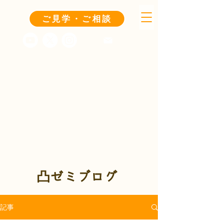
ご見学・ご相談
凸ゼミブログ
記事