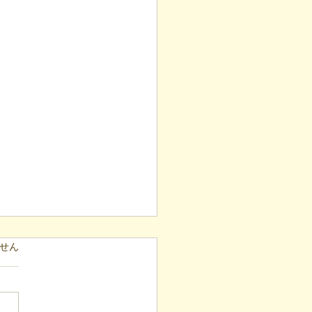
ています。
せん