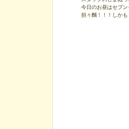
今日のお昼はセブン
担々麵！！！しかも