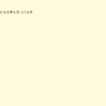
せる仕事を見つける求