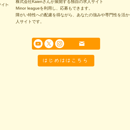
株式会社Kaienさんが展開する独自の求人サイト
サイト
Minor leagueを利用し、応募もできます。
障がい特性への配慮を得ながら、あなたの強みや専門性を活か
人サイトです。
はじめははこちら