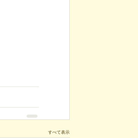
すべて表示