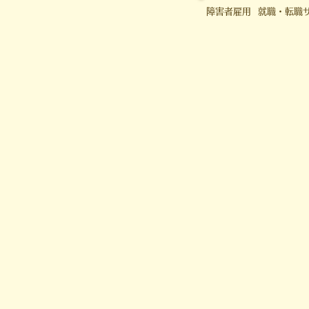
障害者雇用 就職・転職