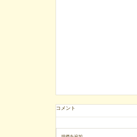
コメント
評価を追加