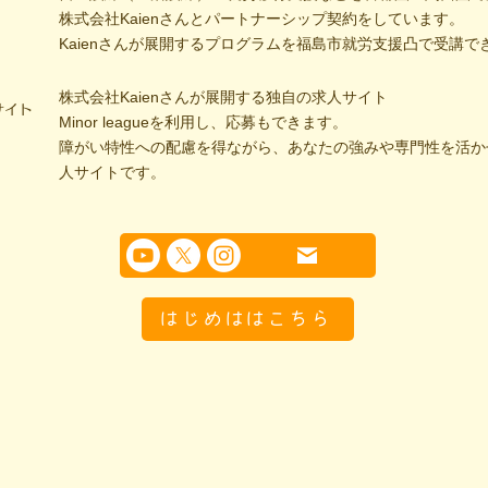
株式会社Kaienさんとパートナーシップ契約をしています。
Kaienさんが展開するプログラムを福島市就労支援凸で受講で
株式会社Kaienさんが展開する独自の求人サイト
サイト
Minor leagueを利用し、応募もできます。
障がい特性への配慮を得ながら、あなたの強みや専門性を活か
人サイトです。
はじめははこちら