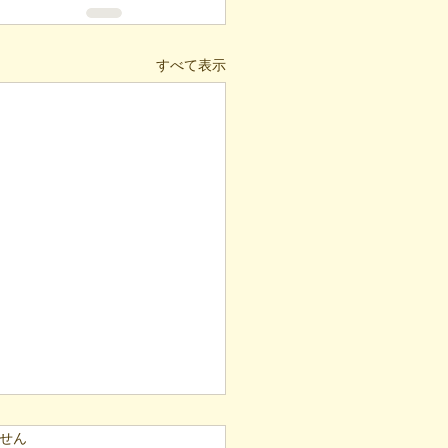
すべて表示
ています。
せん