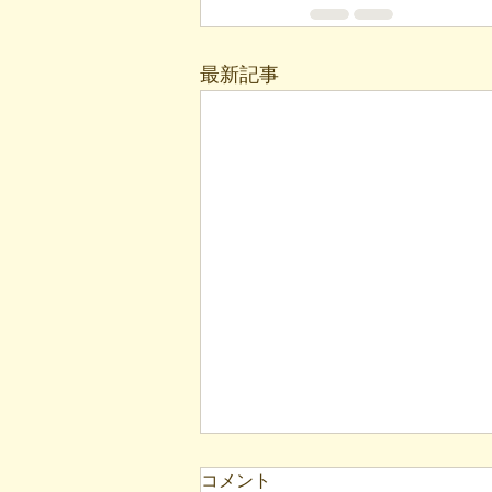
最新記事
コメント