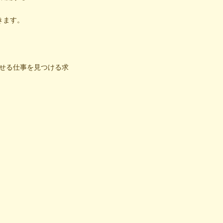
きます。
せる仕事を見つける求