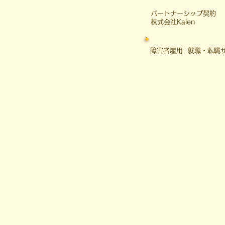
​パートナーシップ契約
​株式会社Kaien
障害者雇用 就職・転職