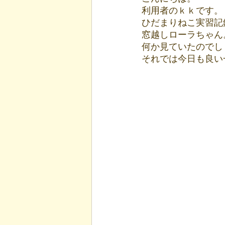
利用者のｋｋです。
ひだまりねこ実習記
窓越しローラちゃん
何か見ていたのでし
それでは今日も良い