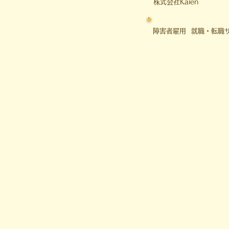
​株式会社Kaien
障害者雇用 就職・転職