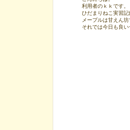
利用者のｋｋです。
ひだまりねこ実習記
メープルは甘えん坊
それでは今日も良い