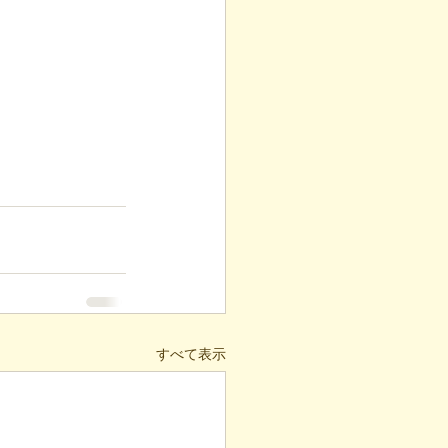
すべて表示