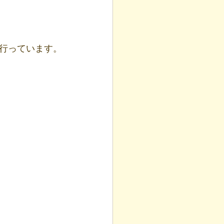
行っています。