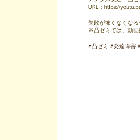
URL：https://youtu.
失敗が怖くなくなる
※凸ゼミでは、動画
#凸ゼミ
#発達障害