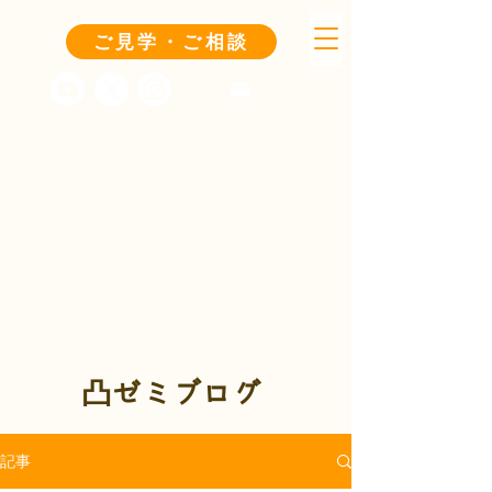
ご見学・ご相談
凸ゼミブログ
記事