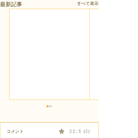
すべて表示
最新記事
コメント
0.0 / 5（0）