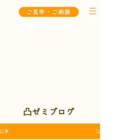
ご見学・ご相談
凸ゼミブログ
記事