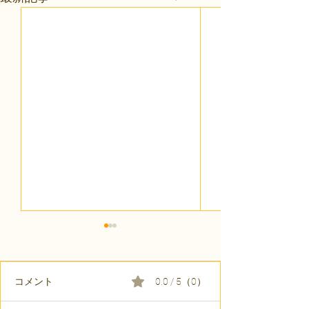
コメント
0.0 / 5（0）