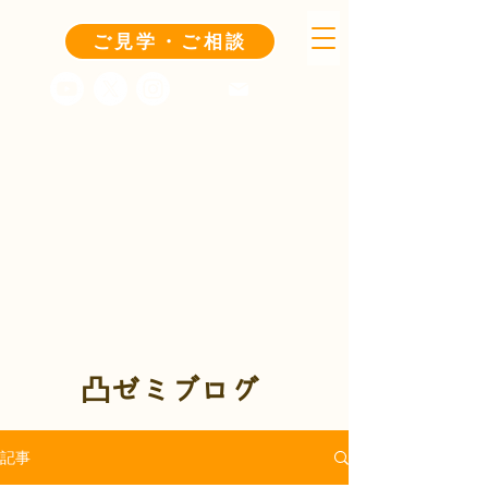
ご見学・ご相談
凸ゼミブログ
記事