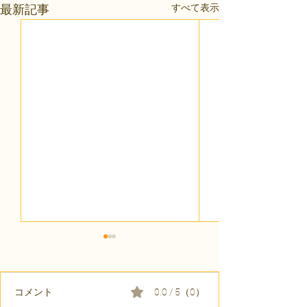
すべて表示
最新記事
コメント
0.0 / 5（0）