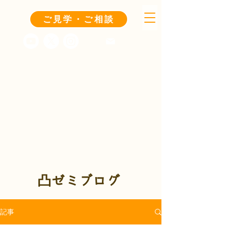
ご見学・ご相談
凸ゼミブログ
記事