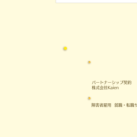
​パートナーシップ契約
​株式会社Kaien
障害者雇用 就職・転職