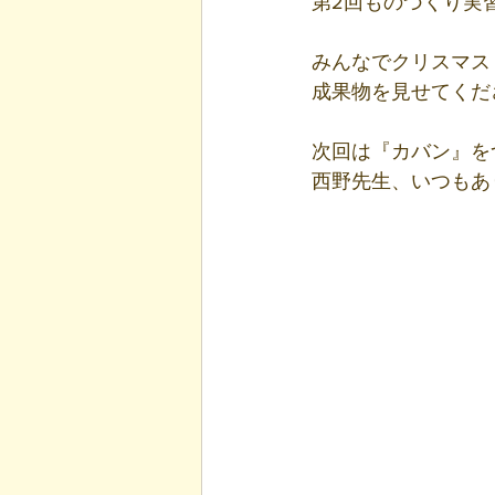
第2回ものづくり実
みんなでクリスマス
成果物を見せてくだ
次回は『カバン』を
西野先生、いつもあ