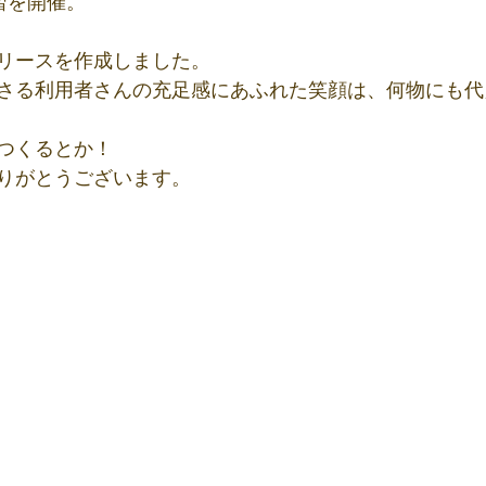
習を開催。
リースを作成しました。
さる利用者さんの充足感にあふれた笑顔は、何物にも代
つくるとか！
りがとうございます。