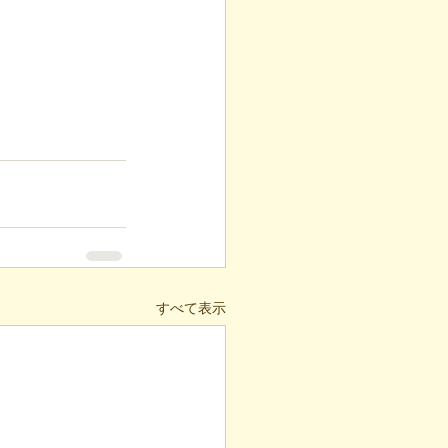
すべて表示