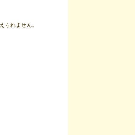
えられません。