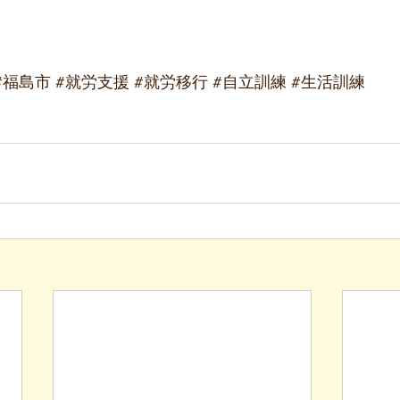
#福島市
#就労支援
#就労移行
#自立訓練
#生活訓練