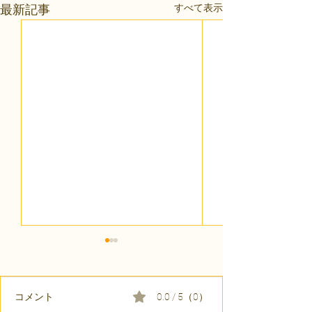
すべて表示
最新記事
コメント
0.0 / 5（0）