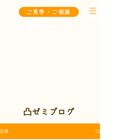
ご見学・ご相談
凸ゼミブログ
記事