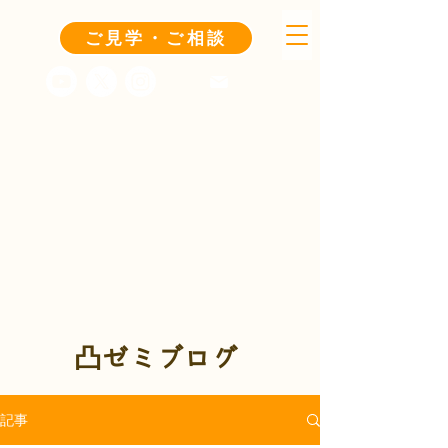
ご見学・ご相談
凸ゼミブログ
記事