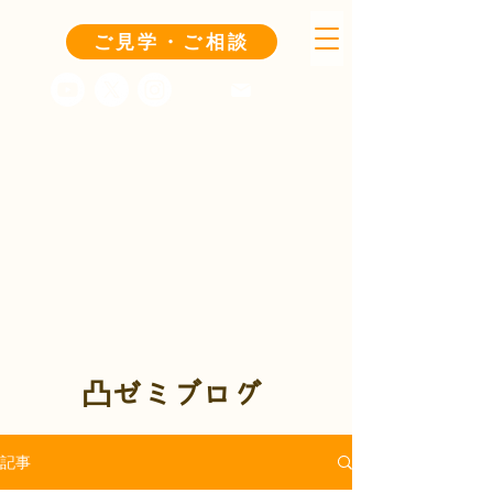
ご見学・ご相談
凸ゼミブログ
記事