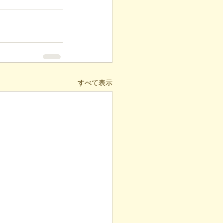
すべて表示