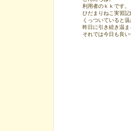
利用者のｋｋです。
ひだまりねこ実習記
くっついていると温
昨日に引き続き温ま
それでは今日も良い