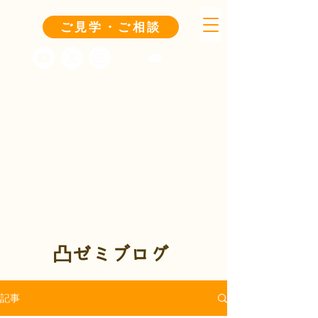
ご見学・ご相談
凸ゼミブログ
記事