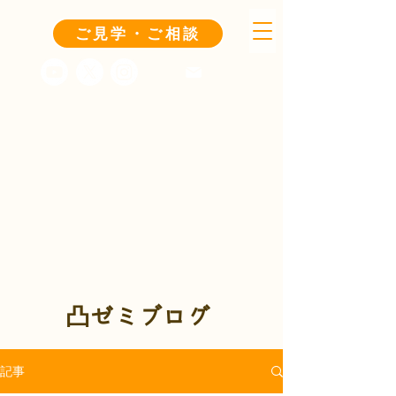
ご見学・ご相談
凸ゼミブログ
記事