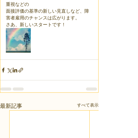
重視などの
面接評価の基準の新しい見直しなど、障
害者雇用のチャンスは広がります。
さあ、新しいスタートです！
すべて表示
最新記事