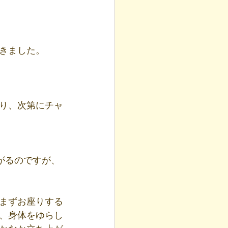
きました。
り、次第にチャ
がるのですが、
まずお座りする
、身体をゆらし