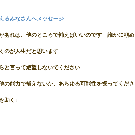
えるみなさんへメッセージ
があれば、他のところで補えばいいのです　誰かに頼め
くのが人生だと思います
らと言って絶望しないでください
他の能力で補えないか、あらゆる可能性を探ってくださ
を助く』