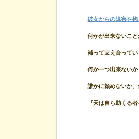
彼女からの障害を抱
何かが出来ないこと
補って支え合ってい
何か一つ出来ないか
誰かに頼めないか、
『天は自ら助くる者