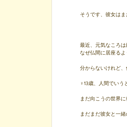
そうです、彼女はま
最近、元気なころは
なぜ仏間に居座るよ
分からないけれど、
♀13歳、人間でいう
まだ向こうの世界に
まだまだ彼女と一緒