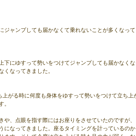
にジャンプしても届かなくて乗れないことが多くなって
上下にゆすって勢いをつけてジャンプしても届かなくな
なくなってきました。
も立ち上がる時に何度も身体をゆすって勢いをつけて立ち上
す。
きや、点眼を指す際にはお座りをさせていたのですが、
うになってきました。座るタイミングを計っているのか