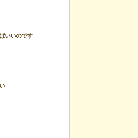
ばいいのです
い