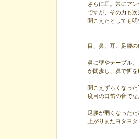
さらに耳。常にアン
ですが、その力も次
聞こえたとしても明
目、鼻、耳、足腰の
鼻に壁やテーブル、
か闊歩し、鼻で餌を
聞こえずらくなった
度目の口笛の音でな
足腰が弱くなったた
上がりまたヨタヨタ