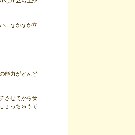
かなか立ち上が
い、なかなか立
の能力がどんど
チさせてから食
しょっちゅうで