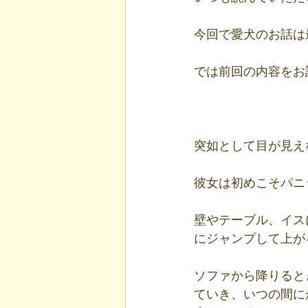
今回で愛犬のお話は
では前回の内容をお
突如として目が見え
彼女は初めこそパニ
壁やテーブル、イス
にジャンプして上が
ソファから降りると
ていき、いつの間に