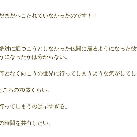
だまだへこたれていなかったのです！！
絶対に近づこうとしなかった仏間に居るようになった彼
うになったかは分からない。
何となく向こうの世界に行ってしまうような気がしてし
ところの70歳くらい。
行ってしまうのは早すぎる。
の時間を共有したい。