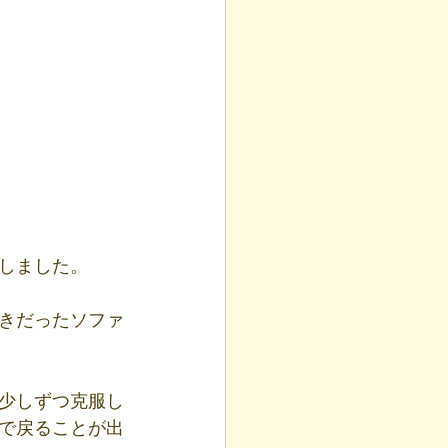
しました。
きだったソファ
少しずつ克服し
で戻ることが出