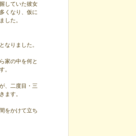
握していた彼女
多くなり、仮に
ました。
となりました。
ら家の中を何と
す。
が、二度目・三
きます。
間をかけて立ち