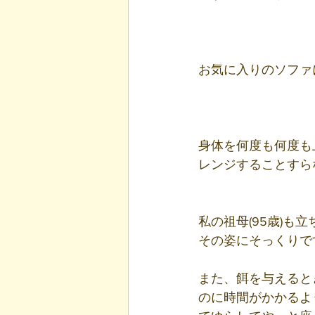
お気に入りのソファ
身体を何度も何度も
レンジすることすら
私の祖母(95歳)
その姿にそっくりで
また、餌を与えると
のに時間がかかるよ