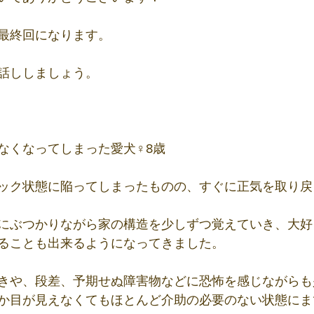
最終回になります。
話ししましょう。
なくなってしまった愛犬♀8歳
ック状態に陥ってしまったものの、すぐに正気を取り戻
にぶつかりながら家の構造を少しずつ覚えていき、大好
ることも出来るようになってきました。
きや、段差、予期せぬ障害物などに恐怖を感じながらも
か目が見えなくてもほとんど介助の必要のない状態にま