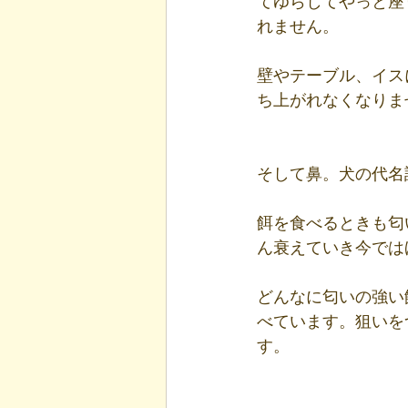
てゆらしてやっと座
れません。
壁やテーブル、イス
ち上がれなくなりま
そして鼻。犬の代名
餌を食べるときも匂
ん衰えていき今では
どんなに匂いの強い
べています。狙いを
す。