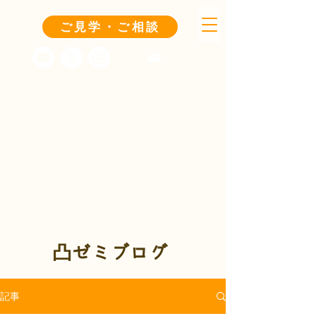
ご見学・ご相談
凸ゼミブログ
記事