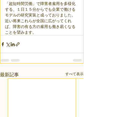
「超短時間労働」で障害者雇用を多様化
する、１日１５分からでも企業で働ける
モデルの研究実装と成っておりました。
近い将来これらが全国に広がってくれ
ば、障害の有る方の雇用も働き易くなる
ことを望みます。
すべて表示
最新記事