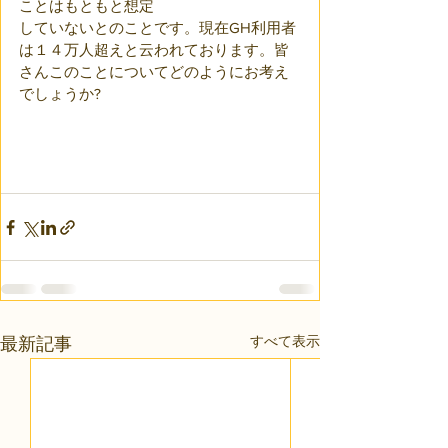
ことはもともと想定
していないとのことです。現在GH利用者
は１４万人超えと云われております。皆
さんこのことについてどのようにお考え
でしょうか?
すべて表示
最新記事