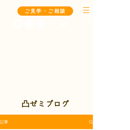
ご見学・ご相談
凸ゼミブログ
記事