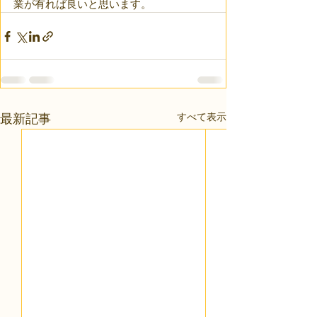
業が有れば良いと思います。
すべて表示
最新記事