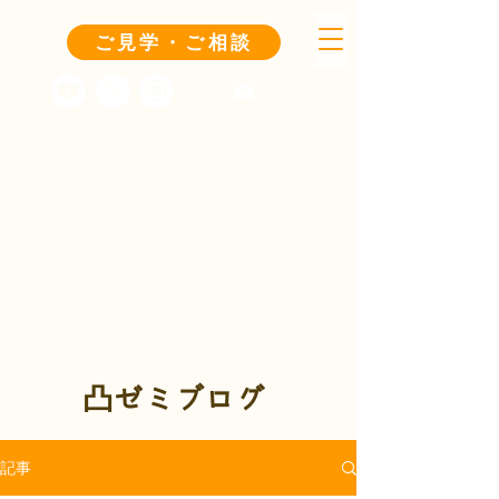
ご見学・ご相談
凸ゼミブログ
記事