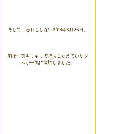
そして、忘れもしない2013年8月26日、
崩壊寸前ギリギリで持ちこたえていたダ
ムが一気に決壊しました。