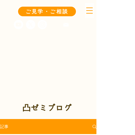
ご見学・ご相談
凸ゼミブログ
記事