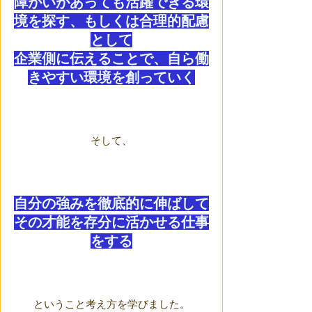
障がいがあっても活躍できる環
境を探す、もしくは合理的配慮
として
企業側に伝えることで、自ら働
きやすい環境を創っていく
そして、
自分の強みを徹底的に伸ばして
その才能を存分に活かせる仕事
をする
ということ考え方を学びました。