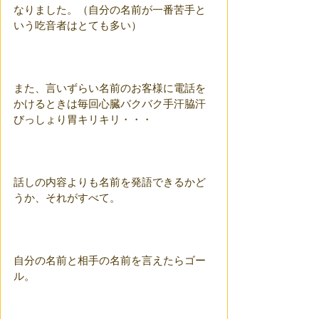
なりました。（自分の名前が一番苦手と
いう吃音者はとても多い）
また、言いずらい名前のお客様に電話を
かけるときは毎回心臓バクバク手汗脇汗
びっしょり胃キリキリ・・・
話しの内容よりも名前を発語できるかど
うか、それがすべて。
自分の名前と相手の名前を言えたらゴー
ル。