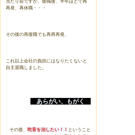
当たり前ですが、復職後、半年ほどで再
再発、再休職・・・
その後の再復職でも再再再発、
これ以上会社の負担にはなりたくないと
自主退職しました。
　あらがい、もがく　
その後、
吃音を治したい！！
ということ