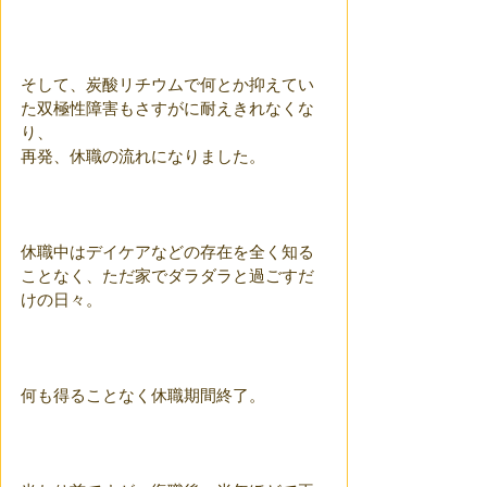
そして、炭酸リチウムで何とか抑えてい
た双極性障害もさすがに耐えきれなくな
り、
再発、休職の流れになりました。
休職中はデイケアなどの存在を全く知る
ことなく、ただ家でダラダラと過ごすだ
けの日々。
何も得ることなく休職期間終了。