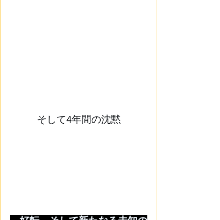
そして4年間の沈黙