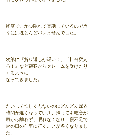
軽度で、かつ隠れて電話しているので周
りにはほとんどバレませんでした。
次第に『折り返しが遅い！』『担当変え
ろ！』など顧客からクレームを受けたり
するように
なってきました。
たいして忙しくもないのにどんどん帰る
時間が遅くなっていき、帰っても吃音が
頭から離れず、眠れなくなり、寝不足で
次の日の仕事に行くことが多くなりまし
た。