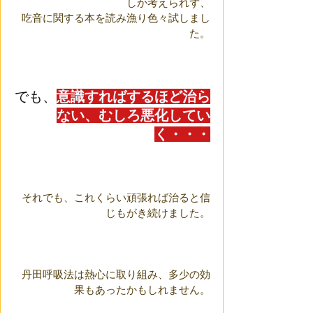
しか考えられず、
吃音に関する本を読み漁り色々試しまし
た。
でも、
意識すればするほど治ら
ない、むしろ悪化してい
く・・・
それでも、これくらい頑張れば治ると信
じもがき続けました。
丹田呼吸法は熱心に取り組み、多少の効
果もあったかもしれません。