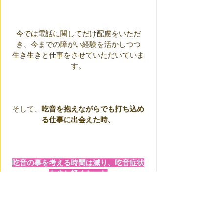
今では電話に関してだけ配慮をいただ
き、今までの障がい経験を活かしつつ
生き生きと仕事をさせていただいていま
す。
そして、
吃音を抱えながらでも打ち込め
る仕事に出会えた時、
吃音の事を考える時間は減り、吃音症状
も少し軽くなった
ような気がします。（完全に消えてなく