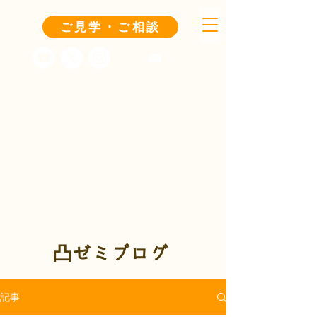
ご見学・ご相談
凸ゼミブログ
記事