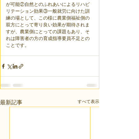
が可能②自然とのふれあいによるリハビ
リテーション効果③一般就労に向けた訓
練の場として、この様に農業側福祉側の
双方にとって寄り良い効果が期待されま
すが、農業側にとっての課題もあり、そ
れは障害者の方の育成指導要員不足との
ことです。
すべて表示
最新記事